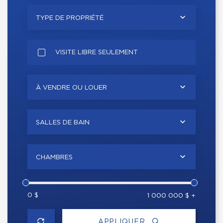
TYPE DE PROPRIÉTÉ
VISITE LIBRE SEULEMENT
À VENDRE OU LOUER
SALLES DE BAIN
CHAMBRES
0 $
1 000 000 $ +
APPLIQUER