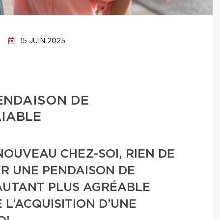
15 JUIN 2025
PENDAISON DE
LIABLE
NOUVEAU CHEZ-SOI, RIEN DE
ER UNE PENDAISON DE
’AUTANT PLUS AGRÉABLE
 L’ACQUISITION D’UNE