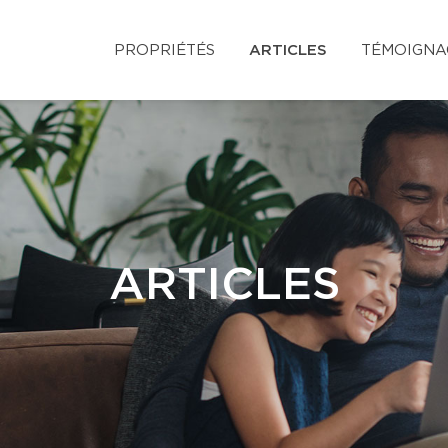
PROPRIÉTÉS
ARTICLES
TÉMOIGNA
ARTICLES