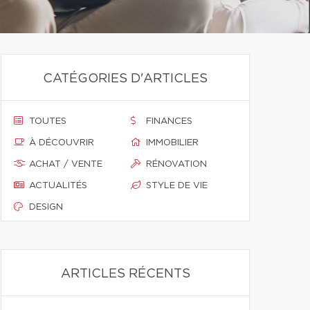
CATÉGORIES D'ARTICLES
TOUTES
FINANCES
À DÉCOUVRIR
IMMOBILIER
ACHAT / VENTE
RÉNOVATION
ACTUALITÉS
STYLE DE VIE
DESIGN
ARTICLES RÉCENTS