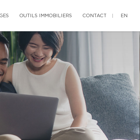
GES
OUTILS IMMOBILIERS
CONTACT
EN