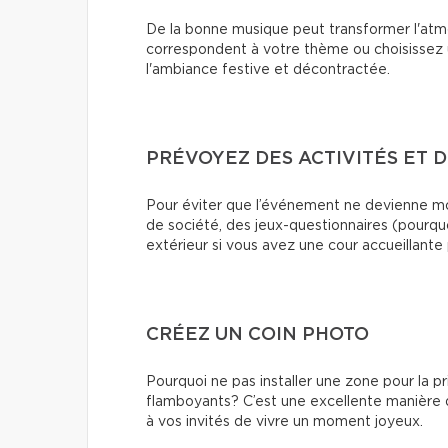
De la bonne musique peut transformer l'a
correspondent à votre thème ou choisissez 
l'ambiance festive et décontractée.
PRÉVOYEZ DES ACTIVITÉS ET D
Pour éviter que l’événement ne devienne mo
de société, des jeux-questionnaires (pourqu
extérieur si vous avez une cour accueillante 
CRÉEZ UN COIN PHOTO
Pourquoi ne pas installer une zone pour la 
flamboyants? C’est une excellente manière 
à vos invités de vivre un moment joyeux.