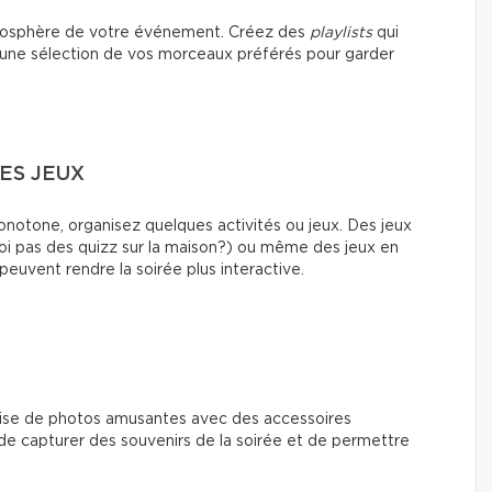
tmosphère de votre événement. Créez des
playlists
qui
une sélection de vos morceaux préférés pour garder
ES JEUX
notone, organisez quelques activités ou jeux. Des jeux
oi pas des quizz sur la maison?) ou même des jeux en
peuvent rendre la soirée plus interactive.
prise de photos amusantes avec des accessoires
de capturer des souvenirs de la soirée et de permettre