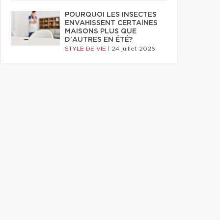
POURQUOI LES INSECTES
ENVAHISSENT CERTAINES
MAISONS PLUS QUE
D'AUTRES EN ÉTÉ?
STYLE DE VIE
|
24 juillet 2026