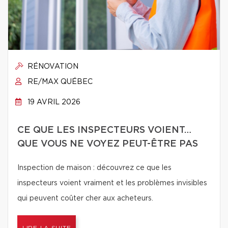
RÉNOVATION
RE/MAX QUÉBEC
19 AVRIL 2026
CE QUE LES INSPECTEURS VOIENT…
QUE VOUS NE VOYEZ PEUT-ÊTRE PAS
Inspection de maison : découvrez ce que les
inspecteurs voient vraiment et les problèmes invisibles
qui peuvent coûter cher aux acheteurs.