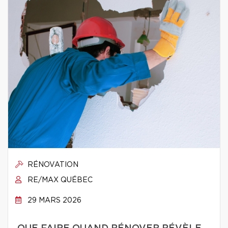
RÉNOVATION
RE/MAX QUÉBEC
29 MARS 2026