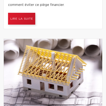
comment éviter ce piège financier.
LIRE LA SUITE