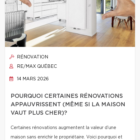
RÉNOVATION
RE/MAX QUÉBEC
14 MARS 2026
POURQUOI CERTAINES RÉNOVATIONS
APPAUVRISSENT (MÊME SI LA MAISON
VAUT PLUS CHER)?
Certaines rénovations augmentent la valeur d’une
maison sans enrichir le propriétaire. Voici pourquoi et