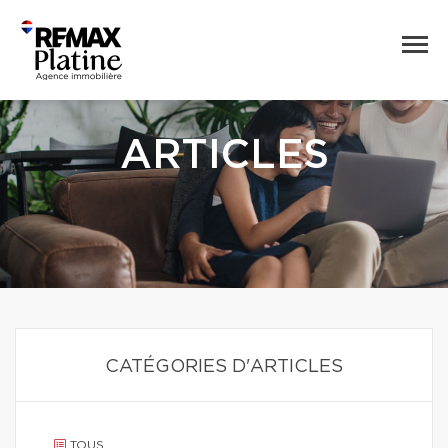
ARTICLES
CATÉGORIES D'ARTICLES
TOUS