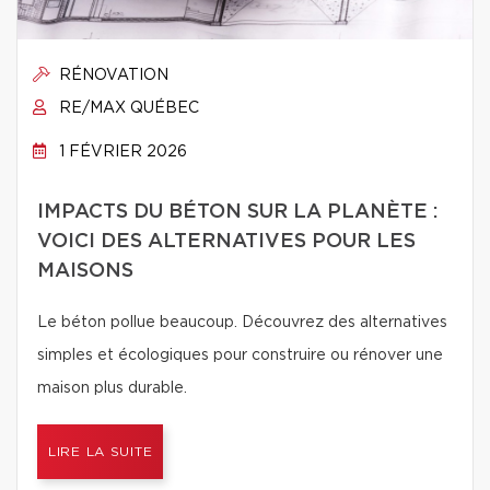
RÉNOVATION
RE/MAX QUÉBEC
1 FÉVRIER 2026
IMPACTS DU BÉTON SUR LA PLANÈTE :
VOICI DES ALTERNATIVES POUR LES
MAISONS
Le béton pollue beaucoup. Découvrez des alternatives
simples et écologiques pour construire ou rénover une
maison plus durable.
LIRE LA SUITE