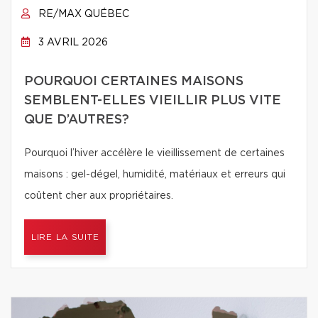
RE/MAX QUÉBEC
3 AVRIL 2026
POURQUOI CERTAINES MAISONS
SEMBLENT-ELLES VIEILLIR PLUS VITE
QUE D’AUTRES?
Pourquoi l’hiver accélère le vieillissement de certaines
maisons : gel-dégel, humidité, matériaux et erreurs qui
coûtent cher aux propriétaires.
LIRE LA SUITE