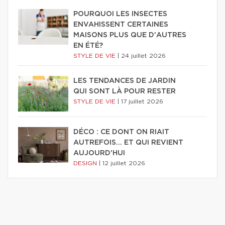
POURQUOI LES INSECTES
ENVAHISSENT CERTAINES
MAISONS PLUS QUE D'AUTRES
EN ÉTÉ?
STYLE DE VIE
|
24 juillet 2026
LES TENDANCES DE JARDIN
QUI SONT LÀ POUR RESTER
STYLE DE VIE
|
17 juillet 2026
DÉCO : CE DONT ON RIAIT
AUTREFOIS... ET QUI REVIENT
AUJOURD'HUI
DESIGN
|
12 juillet 2026