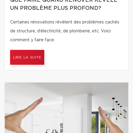
QUE FAIRE QUAND RÉNOVER RÉVÈLE
UN PROBLÈME PLUS PROFOND?
Certaines rénovations révèlent des problèmes cachés
de structure, d’électricité, de plomberie, etc. Voici
comment y faire face.
LIRE LA SUITE