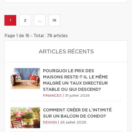
1
2
...
16
Page 1 de 16 - Total : 78 articles
ARTICLES RÉCENTS
POURQUOI LE PRIX DES
MAISONS RESTE-T-IL LE MÊME
MALGRÉ UN TAUX DIRECTEUR
STABLE OU QUI DESCEND?
FINANCES
|
31 juillet 2026
COMMENT CRÉER DE L'INTIMITÉ
SUR UN BALCON DE CONDO?
DESIGN
|
26 juillet 2026