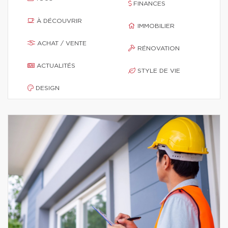
FINANCES
À DÉCOUVRIR
IMMOBILIER
ACHAT / VENTE
RÉNOVATION
ACTUALITÉS
STYLE DE VIE
DESIGN