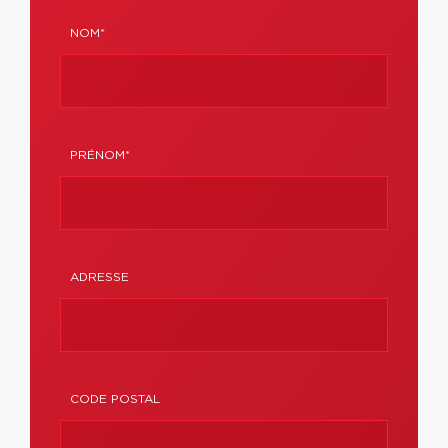
NOM*
PRÉNOM*
ADRESSE
CODE POSTAL