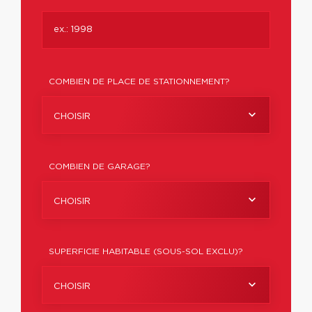
COMBIEN DE PLACE DE STATIONNEMENT?
CHOISIR
COMBIEN DE GARAGE?
CHOISIR
SUPERFICIE HABITABLE (SOUS-SOL EXCLU)?
CHOISIR