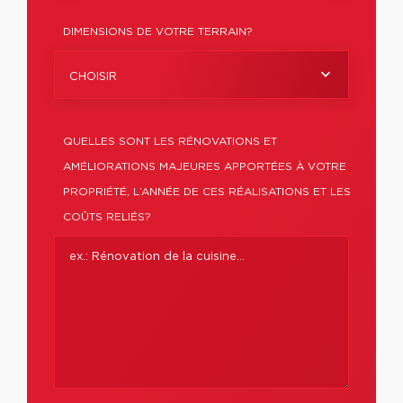
DIMENSIONS DE VOTRE TERRAIN?
CHOISIR
QUELLES SONT LES RÉNOVATIONS ET
AMÉLIORATIONS MAJEURES APPORTÉES À VOTRE
PROPRIÉTÉ, L’ANNÉE DE CES RÉALISATIONS ET LES
COÛTS RELIÉS?