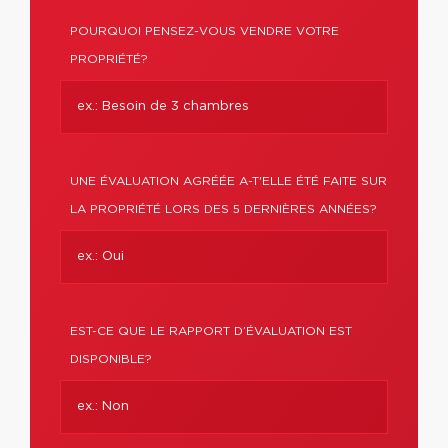
POURQUOI PENSEZ-VOUS VENDRE VOTRE
PROPRIÉTÉ?
UNE ÉVALUATION AGRÉÉE A-T'ELLE ÉTÉ FAITE SUR
LA PROPRIÉTÉ LORS DES 5 DERNIÈRES ANNÉES?
EST-CE QUE LE RAPPORT D’ÉVALUATION EST
DISPONIBLE?