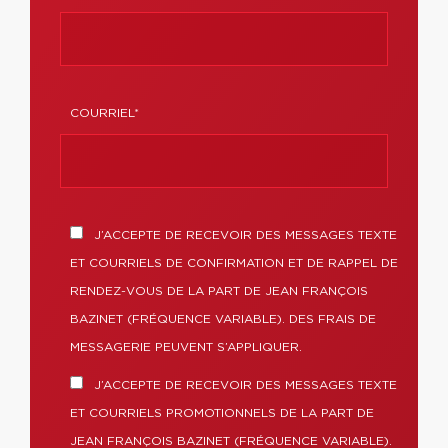
COURRIEL*
J’ACCEPTE DE RECEVOIR DES MESSAGES TEXTE
ET COURRIELS DE CONFIRMATION ET DE RAPPEL DE
RENDEZ-VOUS DE LA PART DE JEAN FRANÇOIS
BAZINET (FRÉQUENCE VARIABLE). DES FRAIS DE
MESSAGERIE PEUVENT S’APPLIQUER.
J’ACCEPTE DE RECEVOIR DES MESSAGES TEXTE
ET COURRIELS PROMOTIONNELS DE LA PART DE
JEAN FRANÇOIS BAZINET (FRÉQUENCE VARIABLE).