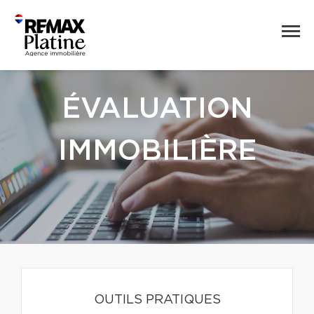
ÉVALUATION
IMMOBILIÈRE
OUTILS PRATIQUES