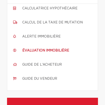
CALCULATRICE HYPOTHÉCAIRE
CALCUL DE LA TAXE DE MUTATION
ALERTE IMMOBILIÈRE
ÉVALUATION IMMOBILIÈRE
GUIDE DE L'ACHETEUR
GUIDE DU VENDEUR