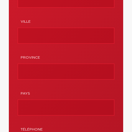
VILLE
PROVINCE
PAYS
TÉLÉPHONE