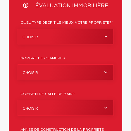
ÉVALUATION IMMOBILIÈRE
QUEL TYPE DÉCRIT LE MIEUX VOTRE PROPRIÉTÉ?*
CHOISIR
NOMBRE DE CHAMBRES
CHOISIR
COMBIEN DE SALLE DE BAIN?
CHOISIR
ANNÉE DE CONSTRUCTION DE LA PROPRIÉTÉ